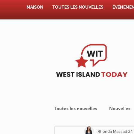
MAISON
TOUTES LES NOUVELLES
ÉVÉNEME
Toutes les nouvelles
Nouvelles
Rhonda Massad
24