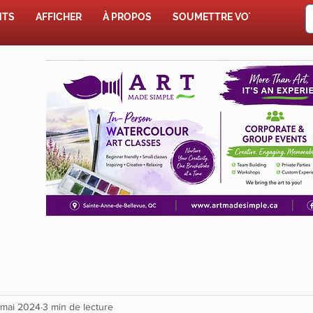
NTS
AFFICHER
À PROPOS
SOUMETTRE VOTRE HISTOIR
 mai 2024
3 min de lecture